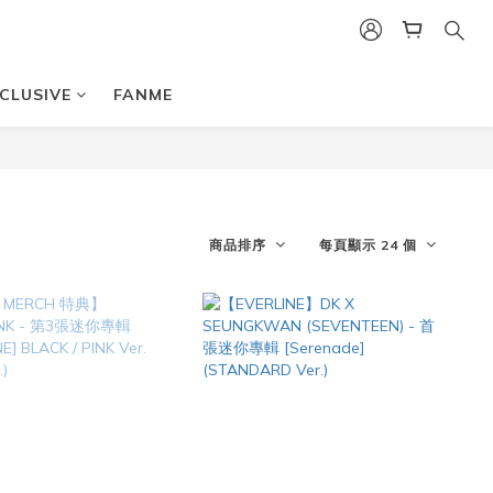
CLUSIVE
FANME
商品排序
每頁顯示 24 個