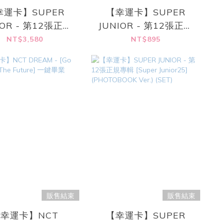
幸運卡】SUPER
【幸運卡】SUPER
IOR - 第12張正規
JUNIOR - 第12張正規
Super Junior25]
專輯 [Super Junior25]
NT$3,580
NT$895
Ver.) (SET/共4張)
(25 Ver.)
販售結束
販售結束
幸運卡】NCT
【幸運卡】SUPER