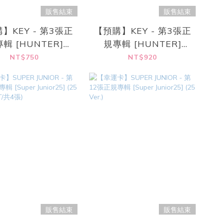
販售結束
販售結束
】KEY - 第3張正
【預購】KEY - 第3張正
輯 [HUNTER]
規專輯 [HUNTER]
ackage A Ver.)
(Package B Ver.)
NT$750
NT$920
販售結束
販售結束