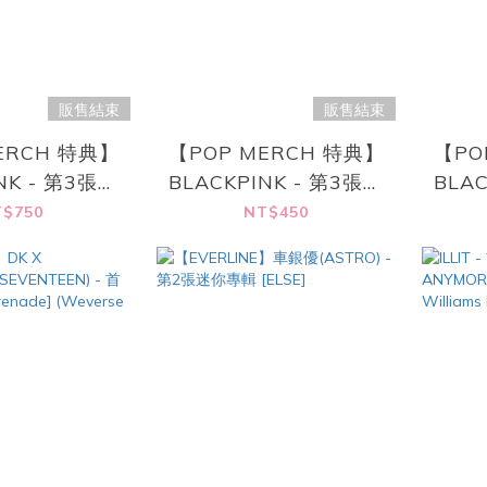
販售結束
販售結束
ERCH 特典】
【POP MERCH 特典】
【PO
NK - 第3張迷
BLACKPINK - 第3張迷
BLA
EADLINE]
你專輯 [DEADLINE]
你專輯
$750
NT$450
Y Ver.
SILVER Ver.
BLA
(Random.)