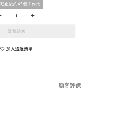
截止後約45個工作天
販售結束
加入追蹤清單
顧客評價