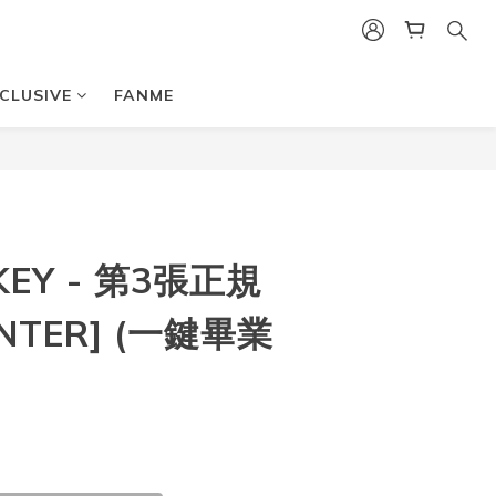
CLUSIVE
FANME
EY - 第3張正規
NTER] (一鍵畢業