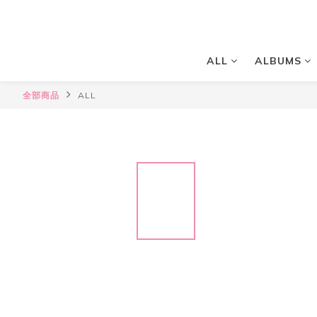
ALL
ALBUMS
全部商品
ALL