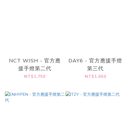
NCT WISH - 官方應
DAY6 - 官方應援手燈
援手燈第二代
第三代
NT$1,750
NT$1,650