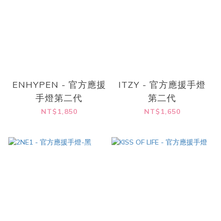
ENHYPEN - 官方應援
ITZY - 官方應援手燈
手燈第二代
第二代
NT$1,850
NT$1,650