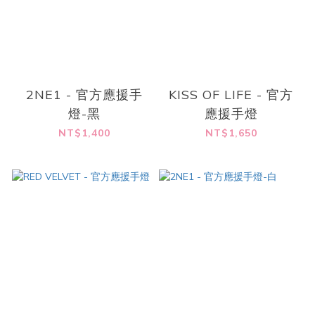
2NE1 - 官方應援手
KISS OF LIFE - 官方
燈-黑
應援手燈
NT$1,400
NT$1,650