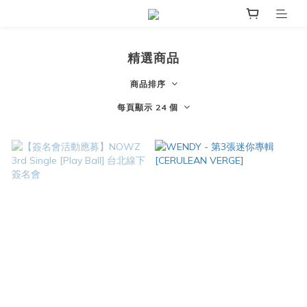
精選商品
商品排序
每頁顯示 24 個