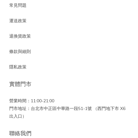
常見問題
運送政策
退換貨政策
條款與細則
隱私政策
實體門市
營業時間：11:00-21:00
門市地址：台北市中正區中華路一段51-1號 （西門地下市 X6
出入口）
聯絡我們