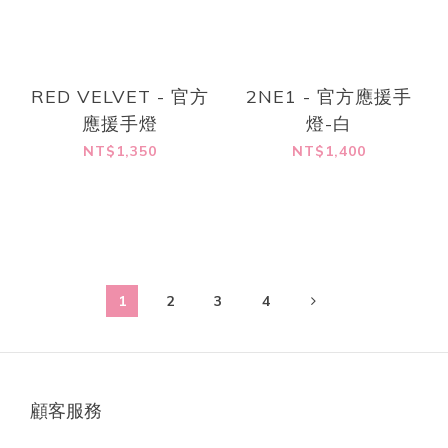
RED VELVET - 官方
2NE1 - 官方應援手
應援手燈
燈-白
NT$1,350
NT$1,400
1
2
3
4
顧客服務