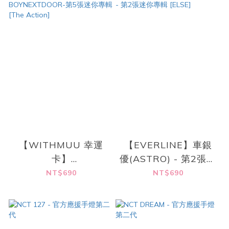
【WITHMUU 幸運
【EVERLINE】車銀
卡】
優(ASTRO) - 第2張迷
BOYNEXTDOOR-第5
你專輯 [ELSE]
NT$690
NT$690
張迷你專輯 [The
Action]