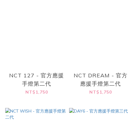
NCT 127 - 官方應援
NCT DREAM - 官方
手燈第二代
應援手燈第二代
NT$1,750
NT$1,750