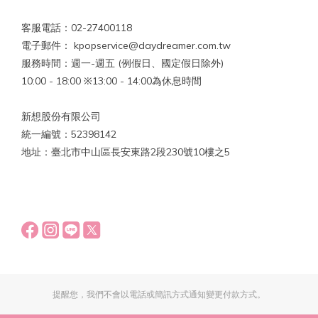
客服電話：02-27400118
電子郵件： kpopservice@daydreamer.com.tw
服務時間：週一-週五 (例假日、國定假日除外)
10:00 - 18:00 ※13:00 - 14:00為休息時間
新想股份有限公司
統一編號：52398142
地址：臺北市中山區長安東路2段230號10樓之5
提醒您，我們不會以電話或簡訊方式通知變更付款方式。