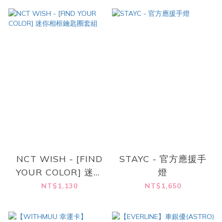
NCT WISH - [FIND
STAYC - 官方應援手
YOUR COLOR] 迷你
燈
相框鑰匙圈套組
NT$1,130
NT$1,650