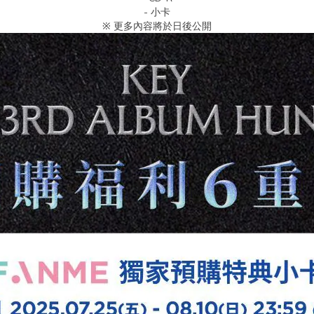
- 小卡
※ 更多內容將於日後公開