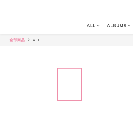
ALL
ALBUMS
全部商品
ALL