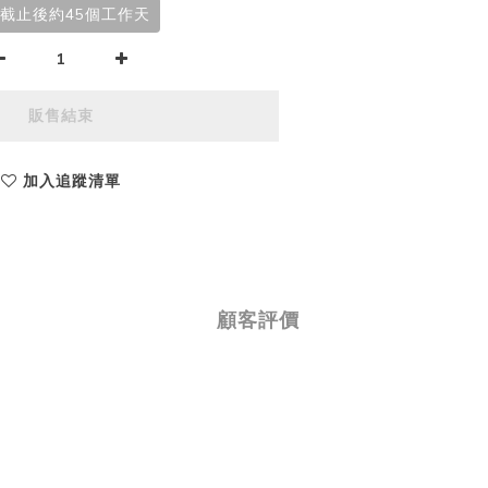
截止後約45個工作天
販售結束
加入追蹤清單
顧客評價