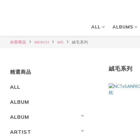
ALL
ALBUMS
全部商品
MERCH
MD
絨毛系列
絨毛系列
精選商品
ALL
ALBUM
ALBUM
ARTIST