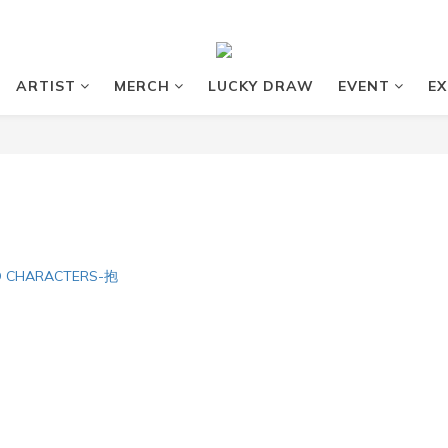
ARTIST
MERCH
LUCKY DRAW
EVENT
EX