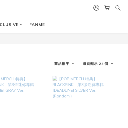
CLUSIVE
FANME
商品排序
每頁顯示 24 個