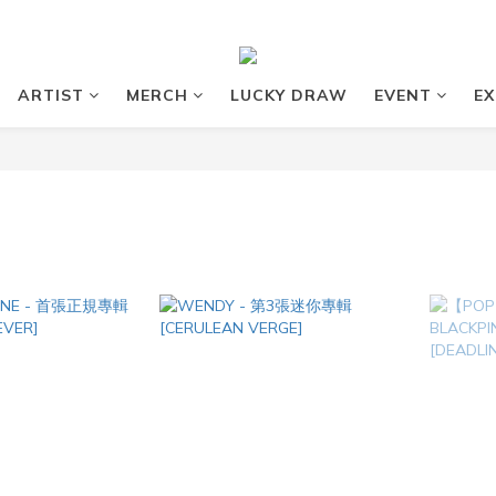
ARTIST
MERCH
LUCKY DRAW
EVENT
EX