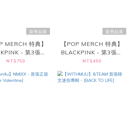
販售結束
販售結束
P MERCH 特典】
【POP MERCH 特典】
CKPINK - 第3張迷
BLACKPINK - 第3張迷
 [DEADLINE]
你專輯 [DEADLINE]
NT$750
NT$450
GRAY Ver.
SILVER Ver.
(Random.)