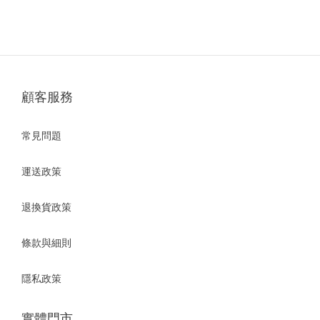
顧客服務
常見問題
運送政策
退換貨政策
條款與細則
隱私政策
實體門市