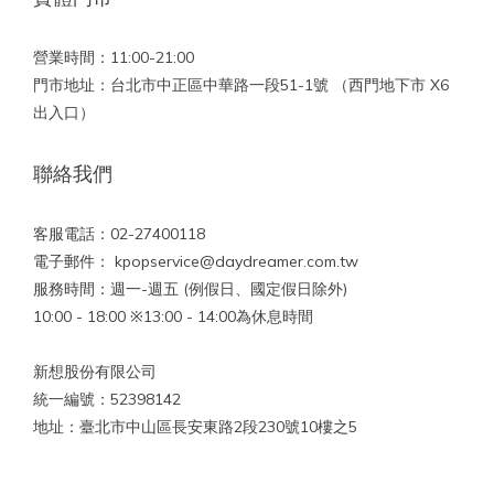
營業時間：11:00-21:00
門市地址：台北市中正區中華路一段51-1號 （西門地下市 X6
出入口）
聯絡我們
客服電話：02-27400118
電子郵件： kpopservice@daydreamer.com.tw
服務時間：週一-週五 (例假日、國定假日除外)
10:00 - 18:00 ※13:00 - 14:00為休息時間
新想股份有限公司
統一編號：52398142
地址：臺北市中山區長安東路2段230號10樓之5