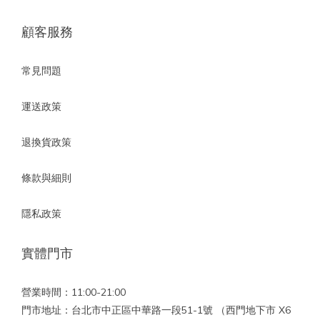
顧客服務
常見問題
運送政策
退換貨政策
條款與細則
隱私政策
實體門市
營業時間：11:00-21:00
門市地址：台北市中正區中華路一段51-1號 （西門地下市 X6