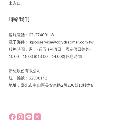
出入口）
聯絡我們
客服電話：02-27400118
電子郵件： kpopservice@daydreamer.com.tw
服務時間：週一-週五 (例假日、國定假日除外)
10:00 - 18:00 ※13:00 - 14:00為休息時間
新想股份有限公司
統一編號：52398142
地址：臺北市中山區長安東路2段230號10樓之5