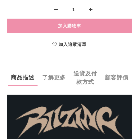
加入購物車
加入追蹤清單
送貨及付
商品描述
了解更多
顧客評價
款方式