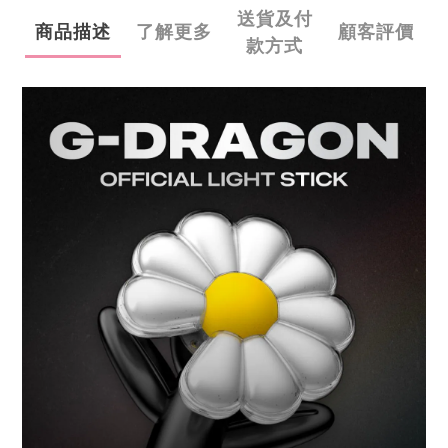
送貨及付
商品描述
了解更多
顧客評價
款方式