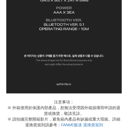
注意事項：
※ 外箱僅用於保護內部產品，恕無法受理因外箱損壞而申請的退
貨或換貨，敬請見諒。
※ 請拍攝完整開箱影片，避免箱內產品有缺漏或重大瑕疵。詳細
退換貨規則請參考：
FANME飯迷 退換貨規則