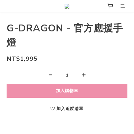
G-DRAGON - 官方應援手
燈
NT$1,995
加入購物車
加入追蹤清單