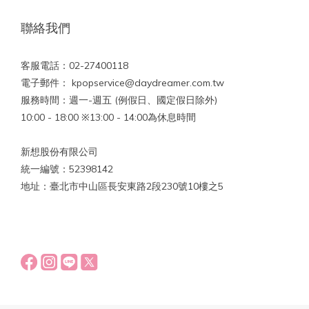
聯絡我們
客服電話：02-27400118
電子郵件： kpopservice@daydreamer.com.tw
服務時間：週一-週五 (例假日、國定假日除外)
10:00 - 18:00 ※13:00 - 14:00為休息時間
新想股份有限公司
統一編號：52398142
地址：臺北市中山區長安東路2段230號10樓之5