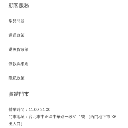
顧客服務
常見問題
運送政策
退換貨政策
條款與細則
隱私政策
實體門市
營業時間：11:00-21:00
門市地址：台北市中正區中華路一段51-1號 （西門地下市 X6
出入口）