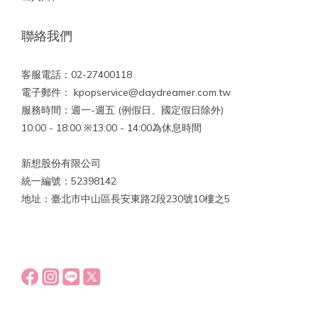
聯絡我們
客服電話：02-27400118
電子郵件： kpopservice@daydreamer.com.tw
服務時間：週一-週五 (例假日、國定假日除外)
10:00 - 18:00 ※13:00 - 14:00為休息時間
新想股份有限公司
統一編號：52398142
地址：臺北市中山區長安東路2段230號10樓之5