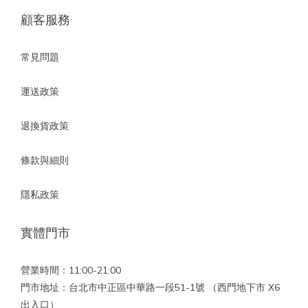
顧客服務
常見問題
運送政策
退換貨政策
條款與細則
隱私政策
實體門市
營業時間：11:00-21:00
門市地址：台北市中正區中華路一段51-1號 （西門地下市 X6
出入口）