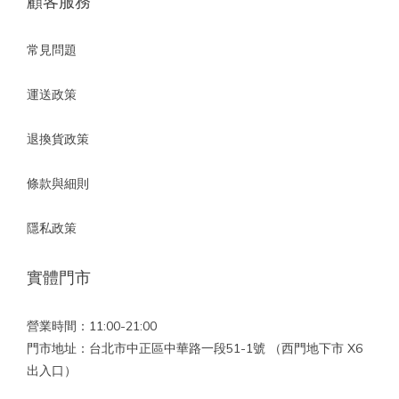
顧客服務
常見問題
運送政策
退換貨政策
條款與細則
隱私政策
實體門市
營業時間：11:00-21:00
門市地址：台北市中正區中華路一段51-1號 （西門地下市 X6
出入口）