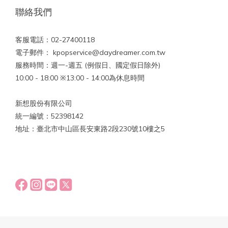
聯絡我們
客服電話：02-27400118
電子郵件： kpopservice@daydreamer.com.tw
服務時間：週一-週五 (例假日、國定假日除外)
10:00 - 18:00 ※13:00 - 14:00為休息時間
新想股份有限公司
統一編號：52398142
地址：臺北市中山區長安東路2段230號10樓之5