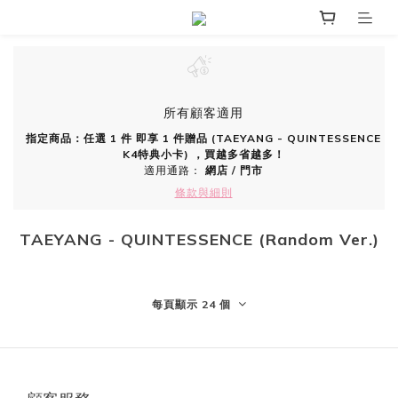
所有顧客適用
指定商品：任選 1 件 即享 1 件贈品 (TAEYANG - QUINTESSENCE
K4特典小卡) ，買越多省越多！
適用通路：
網店
/
門市
條款與細則
TAEYANG - QUINTESSENCE (Random Ver.)
每頁顯示 24 個