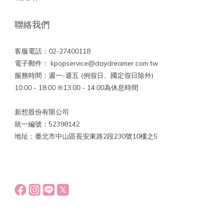
聯絡我們
客服電話：02-27400118
電子郵件： kpopservice@daydreamer.com.tw
服務時間：週一-週五 (例假日、國定假日除外)
10:00 - 18:00 ※13:00 - 14:00為休息時間
新想股份有限公司
統一編號：52398142
地址：臺北市中山區長安東路2段230號10樓之5