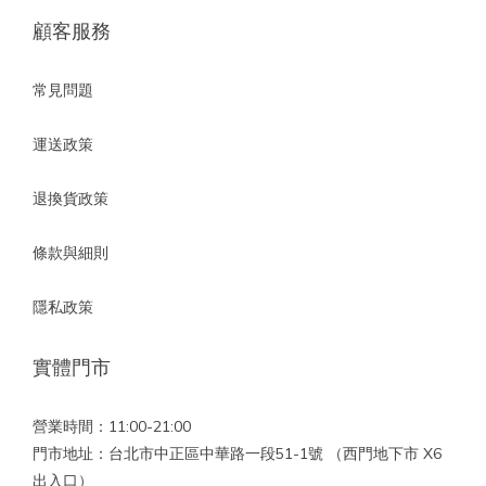
顧客服務
常見問題
運送政策
退換貨政策
條款與細則
隱私政策
實體門市
營業時間：11:00-21:00
門市地址：台北市中正區中華路一段51-1號 （西門地下市 X6
出入口）