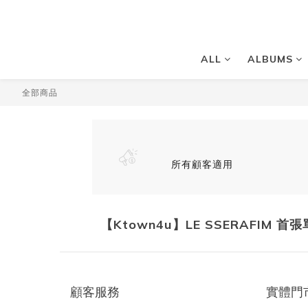
ALL
ALBUMS
全部商品
所有顧客適用
【Ktown4u】LE SSERAFIM 首張單
顧客服務
實體門