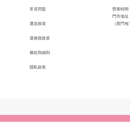
常見問題
營業時間：1
門市地址
運送政策
（西門地下
退換貨政策
條款與細則
隱私政策