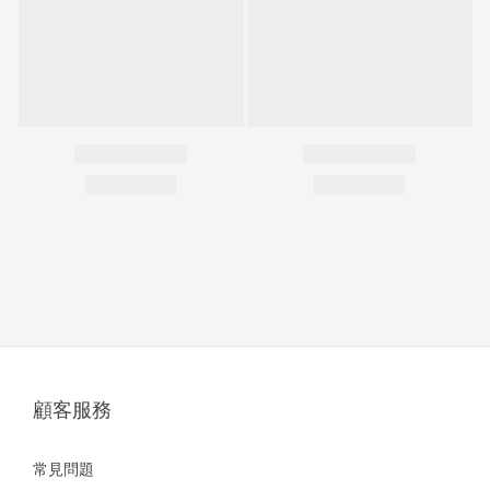
顧客服務
常見問題