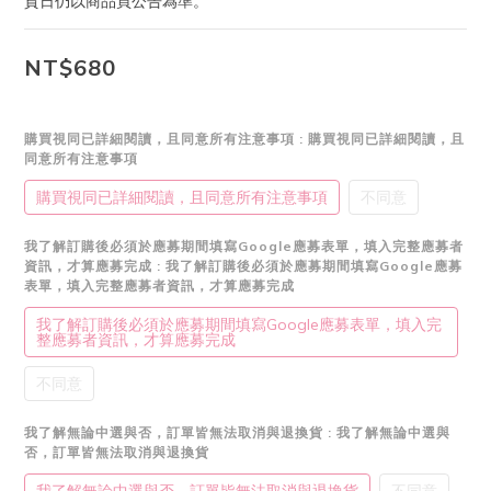
貨日仍以商品頁公告為準。
NT$680
購買視同已詳細閱讀，且同意所有注意事項
: 購買視同已詳細閱讀，且
同意所有注意事項
購買視同已詳細閱讀，且同意所有注意事項
不同意
我了解訂購後必須於應募期間填寫Google應募表單，填入完整應募者
資訊，才算應募完成
: 我了解訂購後必須於應募期間填寫Google應募
表單，填入完整應募者資訊，才算應募完成
我了解訂購後必須於應募期間填寫Google應募表單，填入完
整應募者資訊，才算應募完成
不同意
我了解無論中選與否，訂單皆無法取消與退換貨
: 我了解無論中選與
否，訂單皆無法取消與退換貨
我了解無論中選與否，訂單皆無法取消與退換貨
不同意