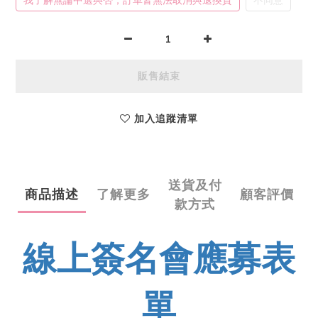
販售結束
加入追蹤清單
送貨及付
商品描述
了解更多
顧客評價
款方式
線上簽名會應募表
單