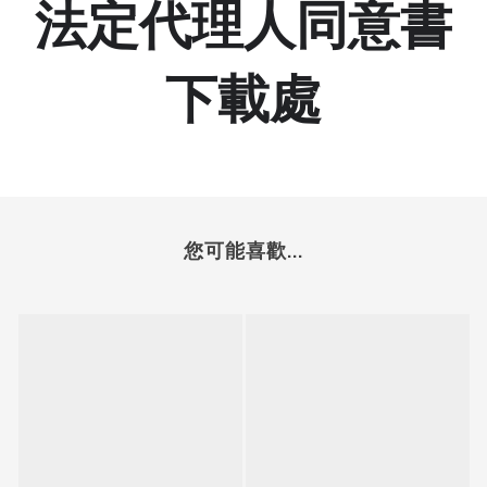
法定代理人同意書
下載處
您可能喜歡...