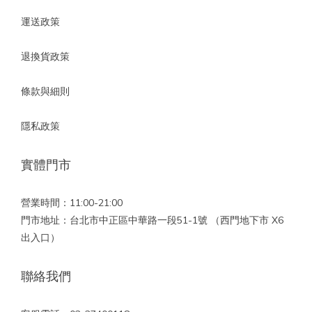
運送政策
退換貨政策
條款與細則
隱私政策
實體門市
營業時間：11:00-21:00
門市地址：台北市中正區中華路一段51-1號 （西門地下市 X6
出入口）
聯絡我們