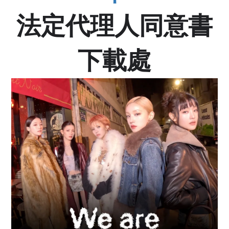
法定代理人同意書
下載處