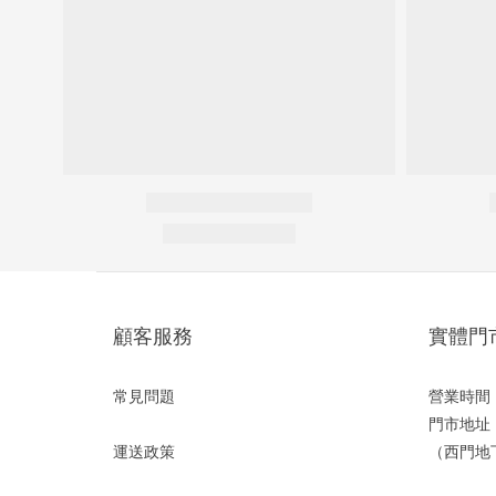
顧客服務
實體門
常見問題
營業時間：1
門市地址
運送政策
（西門地下