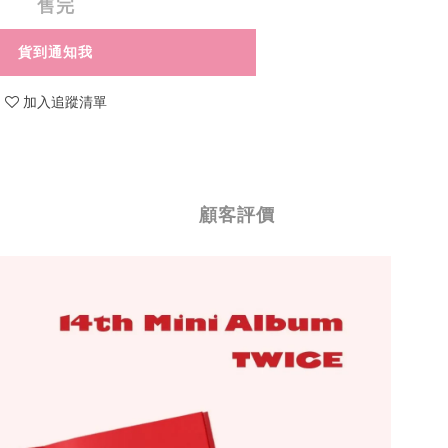
售完
貨到通知我
加入追蹤清單
顧客評價