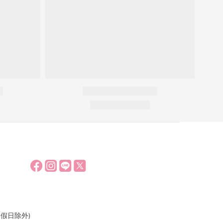
假日除外)