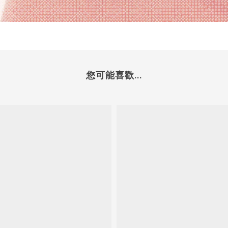
您可能喜歡...