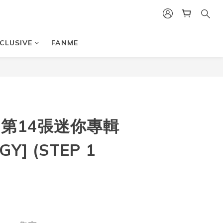
CLUSIVE
FANME
- 第14張迷你專輯
GY] (STEP 1