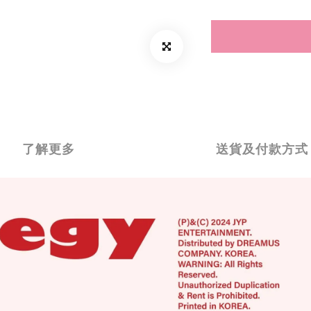
了解更多
送貨及付款方式