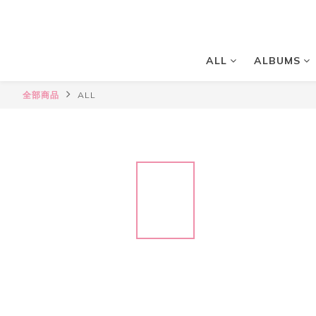
ALL
ALBUMS
全部商品
ALL