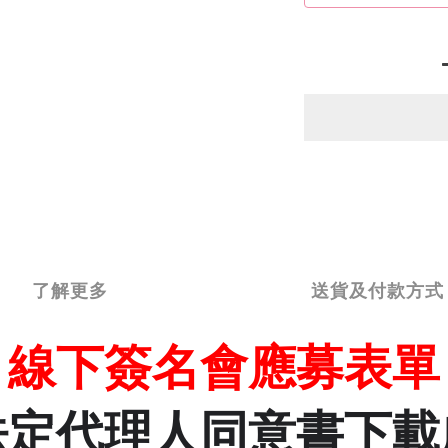
了解更多
送貨及付款方式
線下簽名會應募表單
法定代理人同意書下載