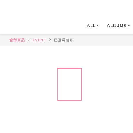
ALL
ALBUMS
全部商品
EVENT
已圓滿落幕