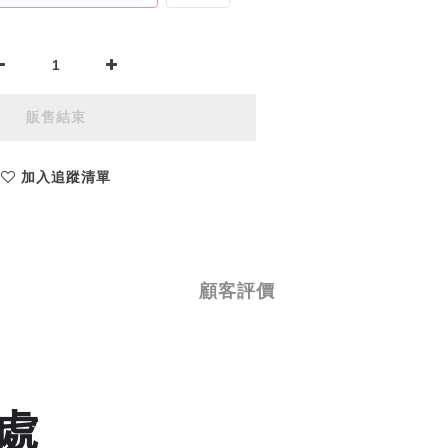
販售結束
加入追蹤清單
顧客評價
處