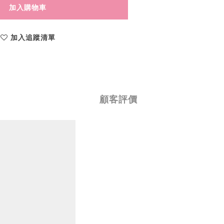
加入購物車
加入追蹤清單
顧客評價