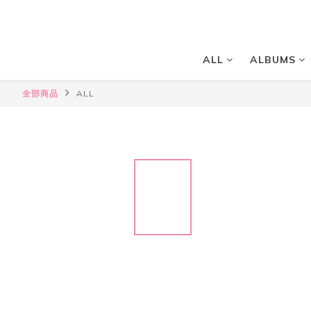
ALL
ALBUMS
全部商品
ALL