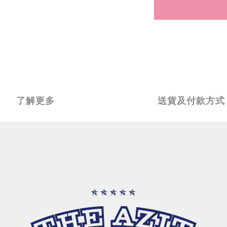
了解更多
送貨及付款方式