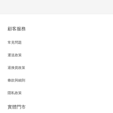
顧客服務
常見問題
運送政策
退換貨政策
條款與細則
隱私政策
實體門市