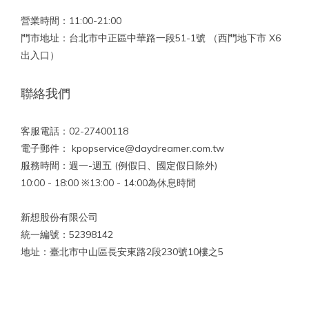
營業時間：11:00-21:00
門市地址：台北市中正區中華路一段51-1號 （西門地下市 X6
出入口）
聯絡我們
客服電話：02-27400118
電子郵件： kpopservice@daydreamer.com.tw
服務時間：週一-週五 (例假日、國定假日除外)
10:00 - 18:00 ※13:00 - 14:00為休息時間
新想股份有限公司
統一編號：52398142
地址：臺北市中山區長安東路2段230號10樓之5