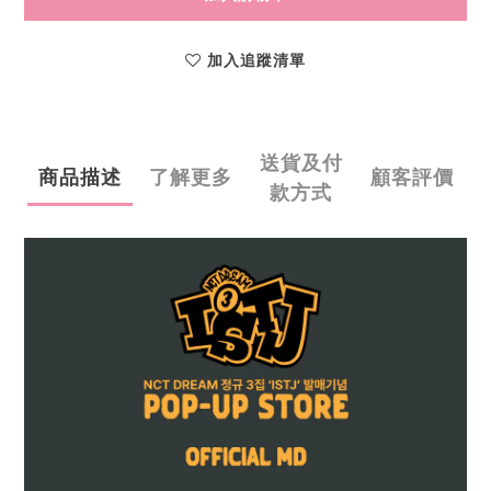
加入追蹤清單
送貨及付
商品描述
了解更多
顧客評價
款方式