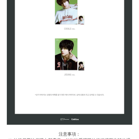
注意事項：