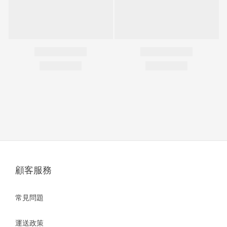
顧客服務
常見問題
運送政策