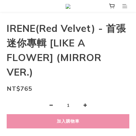
IRENE(Red Velvet) - 首張
迷你專輯 [LIKE A
FLOWER] (MIRROR
VER.)
NT$765
加入購物車