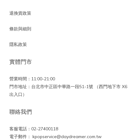
退換貨政策
條款與細則
隱私政策
實體門市
營業時間：11:00-21:00
門市地址：台北市中正區中華路一段51-1號 （西門地下市 X6
出入口）
聯絡我們
客服電話：02-27400118
電子郵件： kpopservice@daydreamer.com.tw