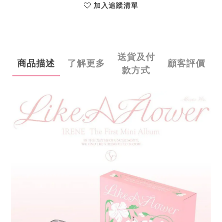
加入追蹤清單
送貨及付
商品描述
了解更多
顧客評價
款方式