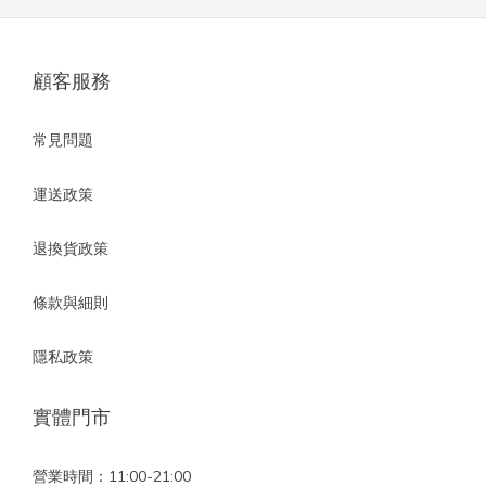
顧客服務
常見問題
運送政策
退換貨政策
條款與細則
隱私政策
實體門市
營業時間：11:00-21:00