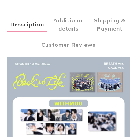
Additional
Shipping &
Description
details
Payment
Customer Reviews